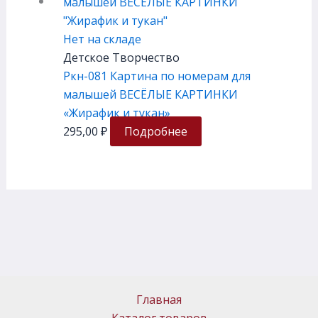
Нет на складе
Детское Творчество
Ркн-081 Картина по номерам для
малышей ВЕСЁЛЫЕ КАРТИНКИ
«Жирафик и тукан»
295,00
₽
Подробнее
Главная