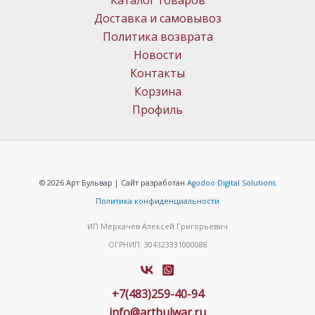
Каталог товаров
Доставка и самовывоз
Политика возврата
Новости
Контакты
Корзина
Профиль
© 2026 Арт Бульвар | Сайт разработан
Agodoo Digital Solutions
Политика конфиденциальности
ИП Меркачёв Алексей Григорьевич
ОГРНИП: 304323331000088
+7(483)259-40-94
info@artbulwar.ru