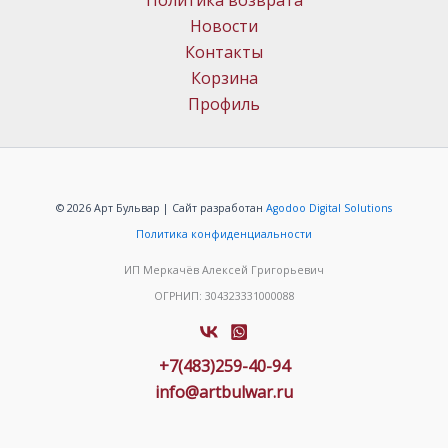
Политика возврата
Новости
Контакты
Корзина
Профиль
© 2026 Арт Бульвар | Сайт разработан
Agodoo Digital Solutions
Политика конфиденциальности
ИП Меркачёв Алексей Григорьевич
ОГРНИП: 304323331000088
+7(483)259-40-94
info@artbulwar.ru