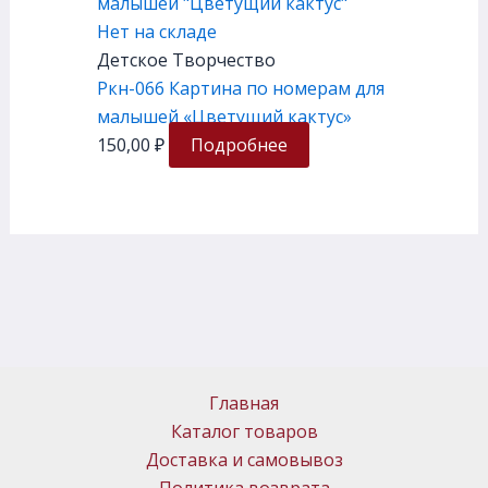
Нет на складе
Детское Творчество
Ркн-066 Картина по номерам для
малышей «Цветущий кактус»
150,00
₽
Подробнее
Главная
Каталог товаров
Доставка и самовывоз