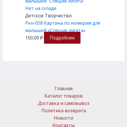
Нет на складе
Детское Творчество
Ркн-058 Картина по номерам для
малышей «Спящие лисята»
150,00
₽
Подробнее
Главная
Каталог товаров
Доставка и самовывоз
Политика возврата
Новости
Контакты