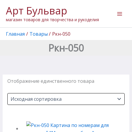
Перейти
Арт Бульвар
к
содержимому
магазин товаров для творчества и рукоделия
Главная
Товары
Ркн-050
Ркн-050
Отображение единственного товара