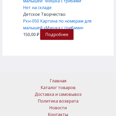
Нет на складе
Детское Творчество
Ркн-050 Картина по номерам для
малышей «Мишка с грибами»
150,00
₽
Подробнее
Главная
Каталог товаров
Доставка и самовывоз
Политика возврата
Новости
Контакты