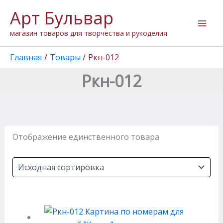
Перейти
Арт Бульвар
к
содержимому
магазин товаров для творчества и рукоделия
Главная
Товары
Ркн-012
Ркн-012
Отображение единственного товара