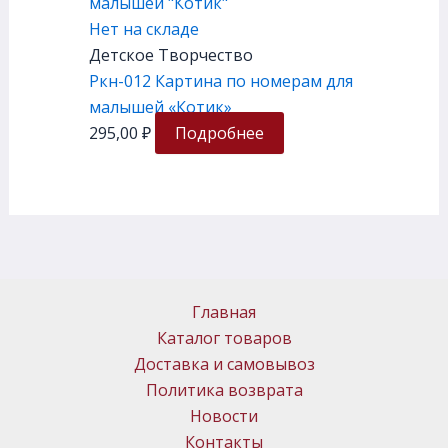
Нет на складе
Детское Творчество
Ркн-012 Картина по номерам для
малышей «Котик»
295,00
₽
Подробнее
Главная
Каталог товаров
Доставка и самовывоз
Политика возврата
Новости
Контакты