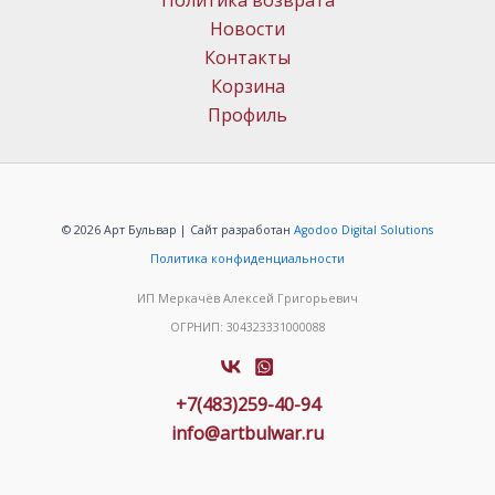
Политика возврата
Новости
Контакты
Корзина
Профиль
© 2026 Арт Бульвар | Сайт разработан
Agodoo Digital Solutions
Политика конфиденциальности
ИП Меркачёв Алексей Григорьевич
ОГРНИП: 304323331000088
+7(483)259-40-94
info@artbulwar.ru