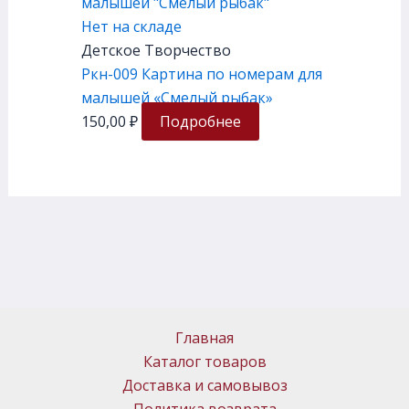
Нет на складе
Детское Творчество
Ркн-009 Картина по номерам для
малышей «Смелый рыбак»
150,00
₽
Подробнее
Главная
Каталог товаров
Доставка и самовывоз