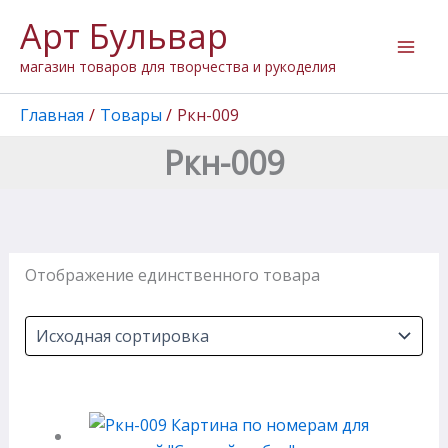
Перейти
Арт Бульвар
к
содержимому
магазин товаров для творчества и рукоделия
Главная
Товары
Ркн-009
Ркн-009
Отображение единственного товара