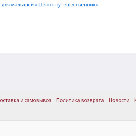
м для малышей «Щенок путешественник»
оставка и самовывоз
Политика возврата
Новости