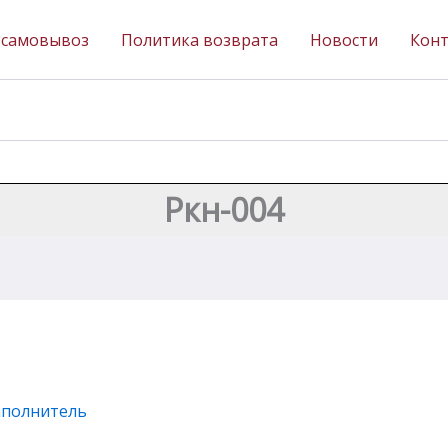
 самовывоз
Политика возврата
Новости
Кон
Ркн-004