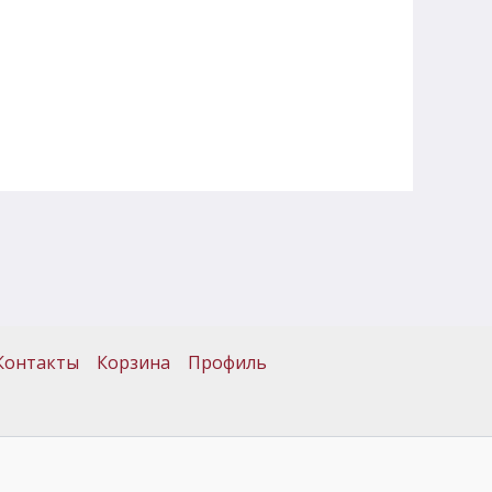
Контакты
Корзина
Профиль