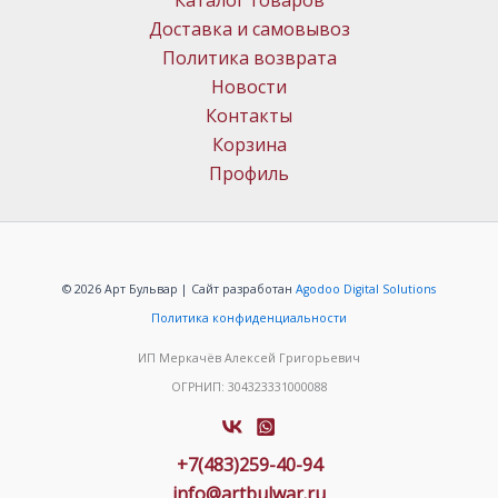
Каталог товаров
Доставка и самовывоз
Политика возврата
Новости
Контакты
Корзина
Профиль
© 2026 Арт Бульвар | Сайт разработан
Agodoo Digital Solutions
Политика конфиденциальности
ИП Меркачёв Алексей Григорьевич
ОГРНИП: 304323331000088
+7(483)259-40-94
info@artbulwar.ru