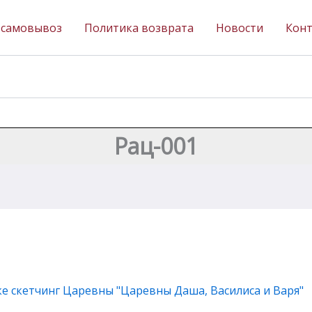
 самовывоз
Политика возврата
Новости
Кон
Рац-001