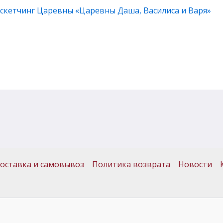
е скетчинг Царевны «Царевны Даша, Василиса и Варя»
оставка и самовывоз
Политика возврата
Новости