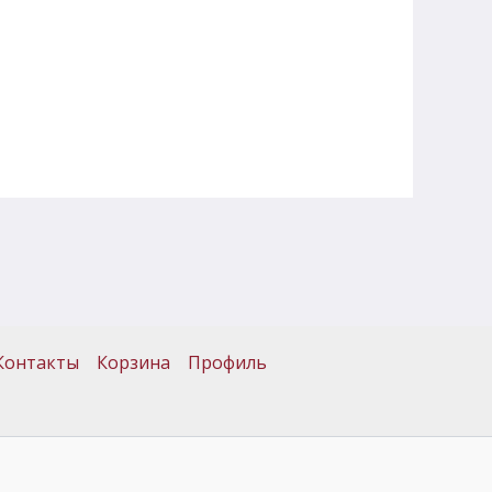
Контакты
Корзина
Профиль