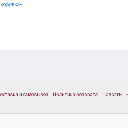
 коровка»
оставка и самовывоз
Политика возврата
Новости