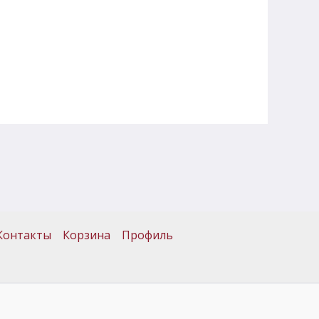
Контакты
Корзина
Профиль