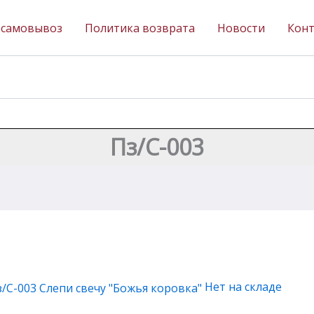
 самовывоз
Политика возврата
Новости
Кон
Пз/С-003
Нет на складе