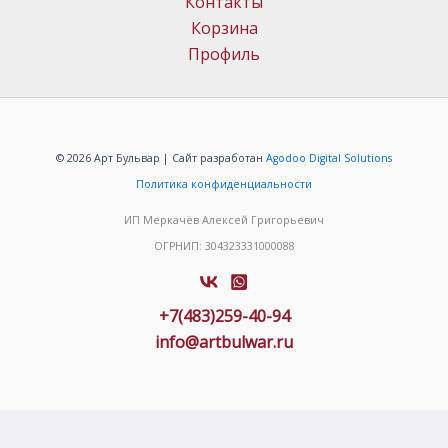
Контакты
Корзина
Профиль
© 2026 Арт Бульвар | Сайт разработан
Agodoo Digital Solutions
Политика конфиденциальности
ИП Меркачёв Алексей Григорьевич
ОГРНИП: 304323331000088
+7(483)259-40-94
info@artbulwar.ru