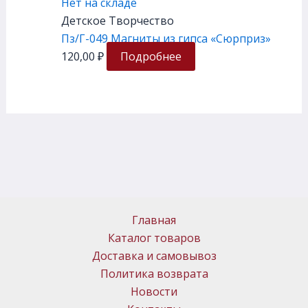
Нет на складе
Детское Творчество
Пз/Г-049 Магниты из гипса «Сюрприз»
120,00
₽
Подробнее
Главная
Каталог товаров
Доставка и самовывоз
Политика возврата
Новости