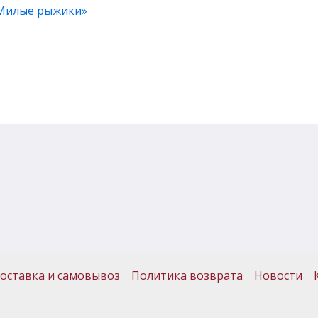
«Милые рыжики»
оставка и самовывоз
Политика возврата
Новости