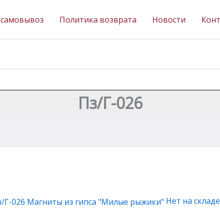
 самовывоз
Политика возврата
Новости
Кон
Пз/Г-026
Нет на складе