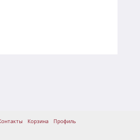
Контакты
Корзина
Профиль