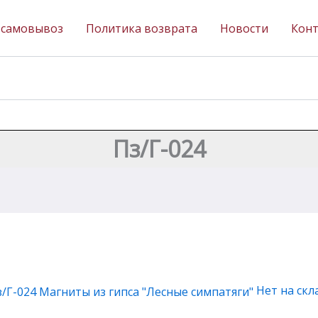
 самовывоз
Политика возврата
Новости
Кон
Пз/Г-024
Нет на скл