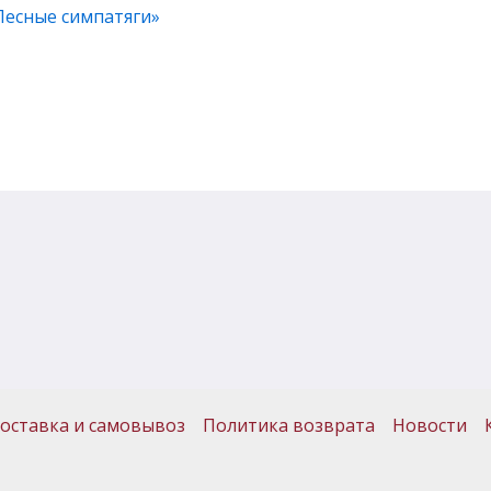
Лесные симпатяги»
оставка и самовывоз
Политика возврата
Новости