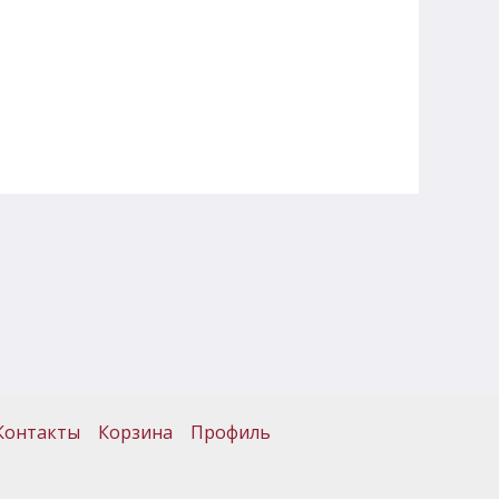
Контакты
Корзина
Профиль