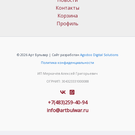
Новости
Контакты
Корзина
Профиль
© 2026 Арт Бульвар | Сайт разработан
Agodoo Digital Solutions
Политика конфиденциальности
ИП Меркачёв Алексей Григорьевич
ОГРНИП: 304323331000088
+7(483)259-40-94
info@artbulwar.ru