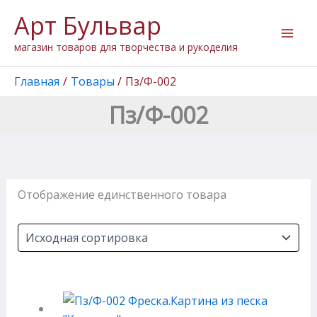
Перейти
Арт Бульвар
к
содержимому
магазин товаров для творчества и рукоделия
Главная
Товары
Пз/Ф-002
Пз/Ф-002
Отображение единственного товара