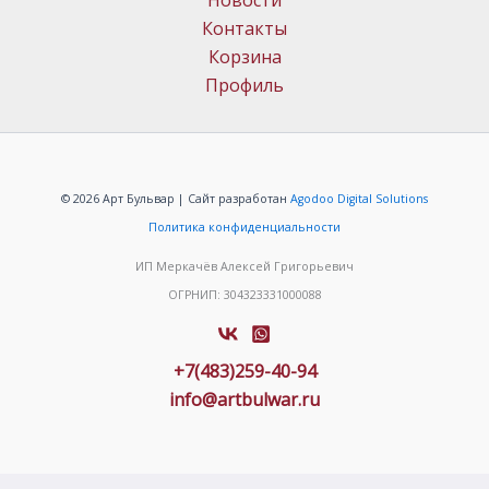
Новости
Контакты
Корзина
Профиль
© 2026 Арт Бульвар | Сайт разработан
Agodoo Digital Solutions
Политика конфиденциальности
ИП Меркачёв Алексей Григорьевич
ОГРНИП: 304323331000088
+7(483)259-40-94
info@artbulwar.ru