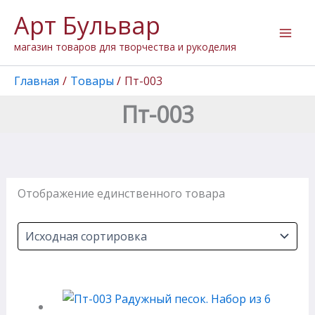
Перейти
Арт Бульвар
к
содержимому
магазин товаров для творчества и рукоделия
Главная
Товары
Пт-003
Пт-003
Отображение единственного товара