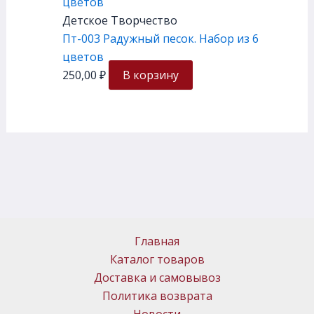
Детское Творчество
Пт-003 Радужный песок. Набор из 6
цветов
250,00
₽
В корзину
Главная
Каталог товаров
Доставка и самовывоз
Политика возврата