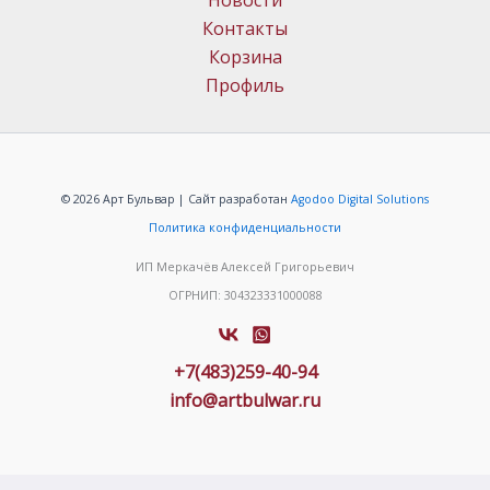
Новости
Контакты
Корзина
Профиль
© 2026 Арт Бульвар | Сайт разработан
Agodoo Digital Solutions
Политика конфиденциальности
ИП Меркачёв Алексей Григорьевич
ОГРНИП: 304323331000088
+7(483)259-40-94
info@artbulwar.ru