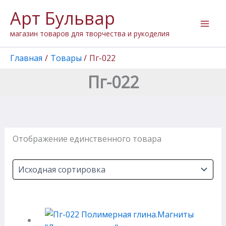
Перейти
Арт Бульвар
к
содержимому
магазин товаров для творчества и рукоделия
Главная
Товары
Пг-022
Пг-022
Отображение единственного товара