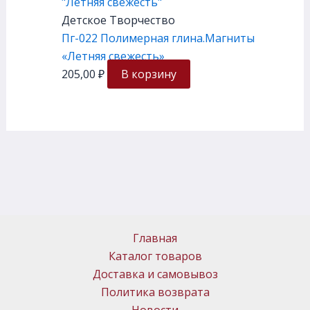
Детское Творчество
Пг-022 Полимерная глина.Магниты
«Летняя свежесть»
205,00
₽
В корзину
Главная
Каталог товаров
Доставка и самовывоз
Политика возврата