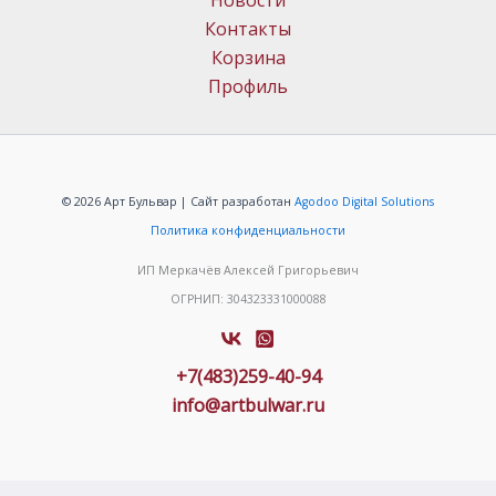
Новости
Контакты
Корзина
Профиль
© 2026 Арт Бульвар | Сайт разработан
Agodoo Digital Solutions
Политика конфиденциальности
ИП Меркачёв Алексей Григорьевич
ОГРНИП: 304323331000088
+7(483)259-40-94
info@artbulwar.ru