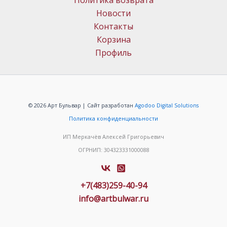
Политика возврата
Новости
Контакты
Корзина
Профиль
© 2026 Арт Бульвар | Сайт разработан
Agodoo Digital Solutions
Политика конфиденциальности
ИП Меркачёв Алексей Григорьевич
ОГРНИП: 304323331000088
+7(483)259-40-94
info@artbulwar.ru