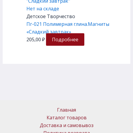
Нет на складе
Детское Творчество
Пг-021 Полимерная глина.Магниты
«Сладкий завтрак»
205,00
₽
Подробнее
Главная
Каталог товаров
Доставка и самовывоз