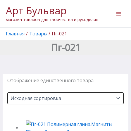
Перейти
Арт Бульвар
к
содержимому
магазин товаров для творчества и рукоделия
Главная
Товары
Пг-021
Пг-021
Отображение единственного товара