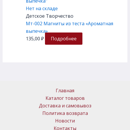
Нет на складе
Детское Творчество
Мт-002 Магниты из теста «Ароматная
выпечка»
135,00
₽
Подробнее
Главная
Каталог товаров
Доставка и самовывоз
Политика возврата
Новости
Контакты