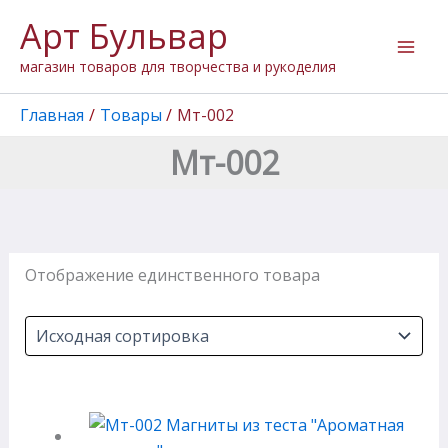
Перейти
Арт Бульвар
к
содержимому
магазин товаров для творчества и рукоделия
Главная
Товары
Мт-002
Мт-002
Отображение единственного товара