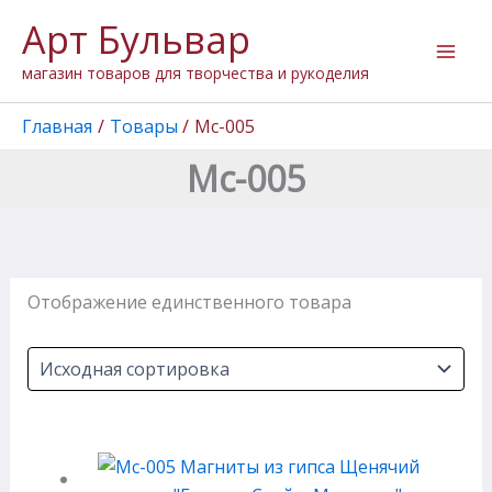
Перейти
Арт Бульвар
к
содержимому
магазин товаров для творчества и рукоделия
Главная
Товары
Мс-005
Мс-005
Отображение единственного товара