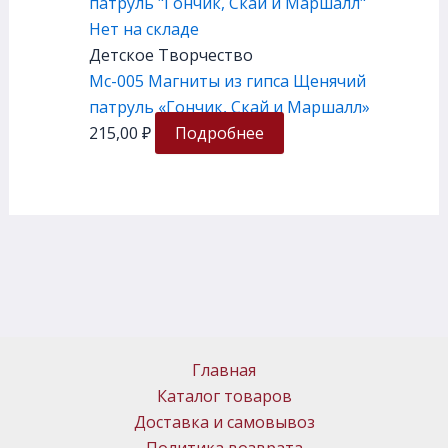
Нет на складе
Детское Творчество
Мс-005 Магниты из гипса Щенячий
патруль «Гончик, Скай и Маршалл»
215,00
₽
Подробнее
Главная
Каталог товаров
Доставка и самовывоз