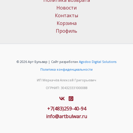
Политика возврата
Новости
Контакты
Корзина
Профиль
© 2026 Арт Бульвар | Сайт разработан
Agodoo Digital Solutions
Политика конфиденциальности
ИП Меркачёв Алексей Григорьевич
ОГРНИП: 304323331000088
+7(483)259-40-94
info@artbulwar.ru