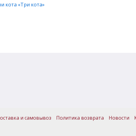
ри кота «Три кота»
оставка и самовывоз
Политика возврата
Новости