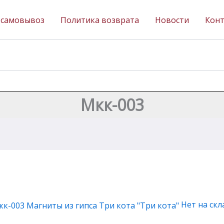
 самовывоз
Политика возврата
Новости
Кон
Мкк-003
Нет на скл