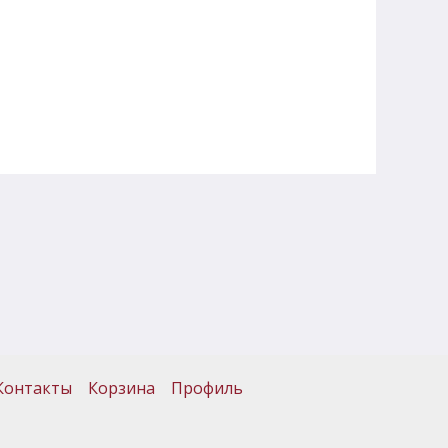
Контакты
Корзина
Профиль