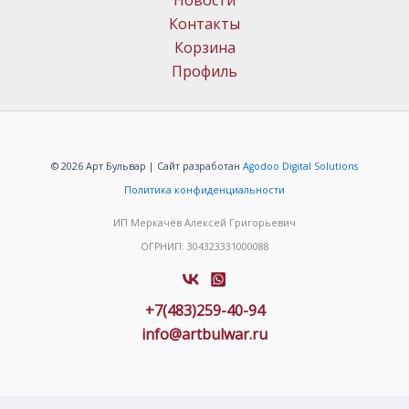
Новости
Контакты
Корзина
Профиль
© 2026 Арт Бульвар | Сайт разработан
Agodoo Digital Solutions
Политика конфиденциальности
ИП Меркачёв Алексей Григорьевич
ОГРНИП: 304323331000088
+7(483)259-40-94
info@artbulwar.ru