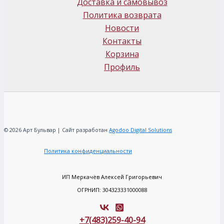
Доставка и самовывоз
Политика возврата
Новости
Контакты
Корзина
Профиль
© 2026 Арт Бульвар | Сайт разработан
Agodoo Digital Solutions
Политика конфиденциальности
ИП Меркачёв Алексей Григорьевич
ОГРНИП: 304323331000088
+7(483)259-40-94