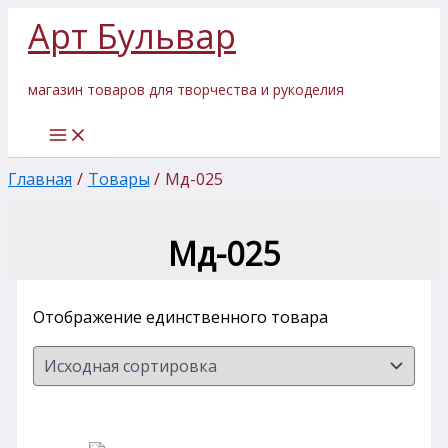
Перейти
Арт Бульвар
к
содержимому
магазин товаров для творчества и рукоделия
Главная
Товары
Мд-025
Мд-025
Отображение единственного товара