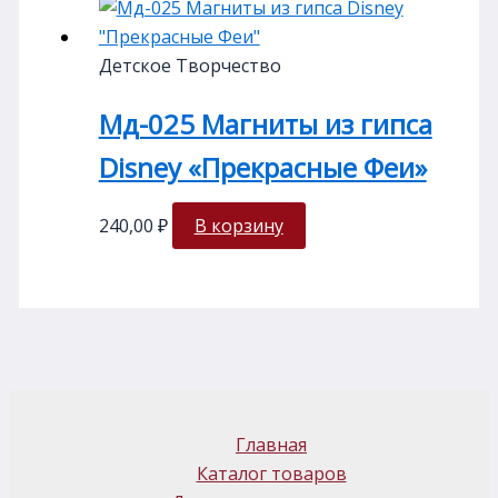
Детское Творчество
Мд-025 Магниты из гипса
Disney «Прекрасные Феи»
240,00
₽
В корзину
Главная
Каталог товаров