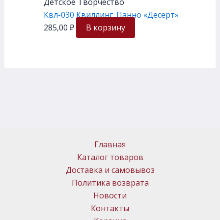
Детское Творчество
Квл-030 Квиллинг. Панно «Десерт»
285,00
₽
В корзину
Главная
Каталог товаров
Доставка и самовывоз
Политика возврата
Новости
Контакты