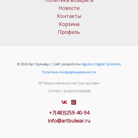
Политика возврата
Новости
Контакты
Корзина
Профиль
© 2026 Арт Бульвар | Сайт разработан
Agodoo Digital Solutions
Политика конфиденциальности
ИП Меркачёв Алексей Григорьевич
ОГРНИП: 304323331000088
+7(483)259-40-94
info@artbulwar.ru