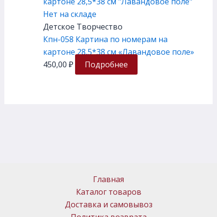
Нет на складе
Детское Творчество
Кпн-058 Картина по номерам на
картоне 28,5*38 см «Лавандовое поле»
450,00
₽
Подробнее
Главная
Каталог товаров
Доставка и самовывоз