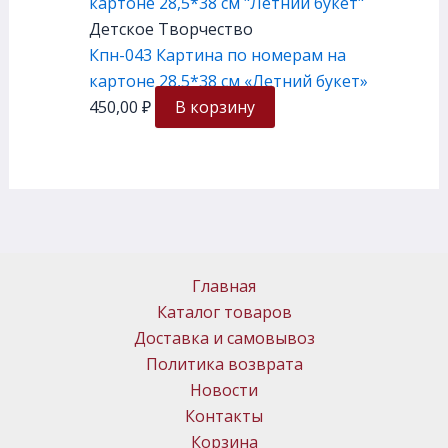
Детское Творчество
Кпн-043 Картина по номерам на
картоне 28,5*38 см «Летний букет»
450,00
₽
В корзину
Главная
Каталог товаров
Доставка и самовывоз
Политика возврата
Новости
Контакты
Корзина