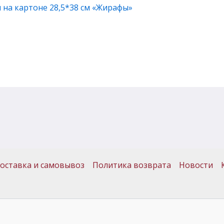
 на картоне 28,5*38 см «Жирафы»
оставка и самовывоз
Политика возврата
Новости