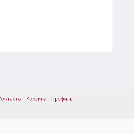
Контакты
Корзина
Профиль