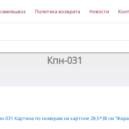
 самовывоз
Политика возврата
Новости
Кон
Кпн-031