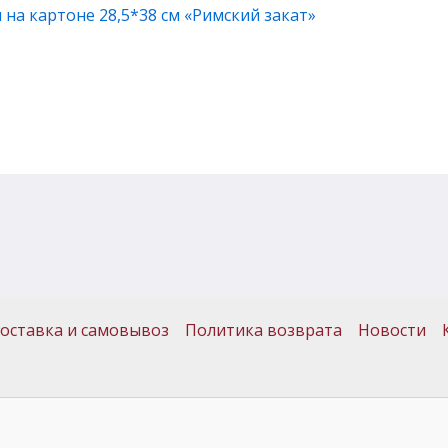
на картоне 28,5*38 см «Римский закат»
оставка и самовывоз
Политика возврата
Новости