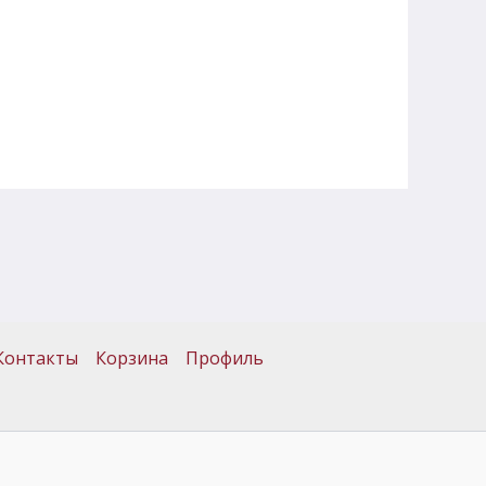
Контакты
Корзина
Профиль