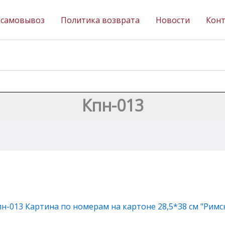
 самовывоз
Политика возврата
Новости
Кон
Кпн-013