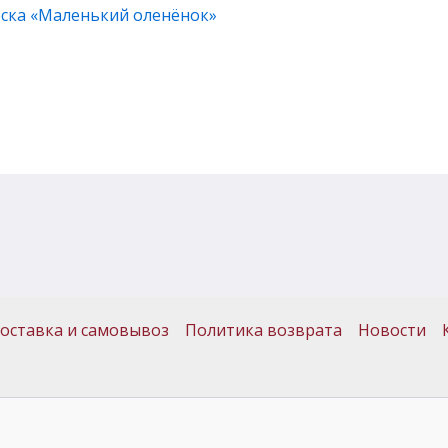
песка «Маленький оленёнок»
оставка и самовывоз
Политика возврата
Новости