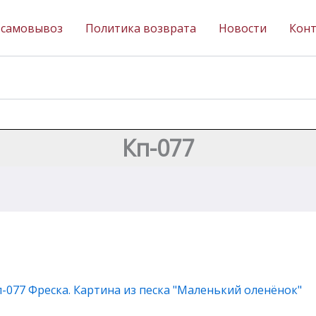
 самовывоз
Политика возврата
Новости
Кон
Кп-077