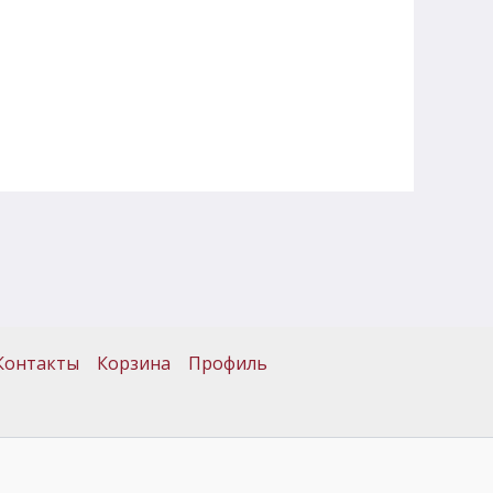
Контакты
Корзина
Профиль