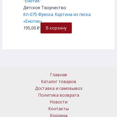
Детское Творчество
Кп-075 Фреска. Картина из песка
«Енотик»
195,00
₽
В корзину
Главная
Каталог товаров
Доставка и самовывоз
Политика возврата
Новости
Контакты
Корзина