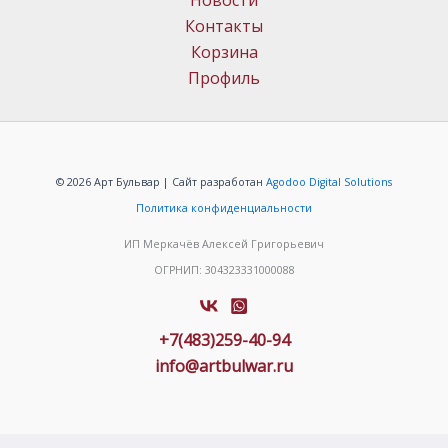
Новости
Контакты
Корзина
Профиль
© 2026 Арт Бульвар | Сайт разработан
Agodoo Digital Solutions
Политика конфиденциальности
ИП Меркачёв Алексей Григорьевич
ОГРНИП: 304323331000088
+7(483)259-40-94
info@artbulwar.ru