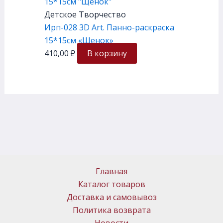
Детское Творчество
Ирп-028 3D Art. Панно-раскраска
15*15см «Щенок»
410,00
₽
В корзину
Главная
Каталог товаров
Доставка и самовывоз
Политика возврата