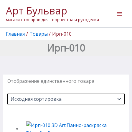
Перейти
Арт Бульвар
к
содержимому
магазин товаров для творчества и рукоделия
Главная
Товары
Ирп-010
Ирп-010
Отображение единственного товара