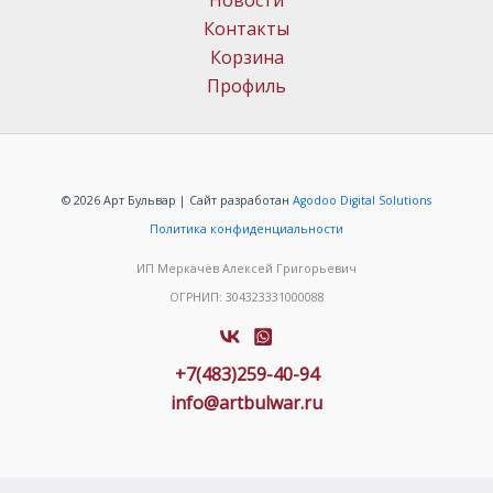
Новости
Контакты
Корзина
Профиль
© 2026 Арт Бульвар | Сайт разработан
Agodoo Digital Solutions
Политика конфиденциальности
ИП Меркачёв Алексей Григорьевич
ОГРНИП: 304323331000088
+7(483)259-40-94
info@artbulwar.ru