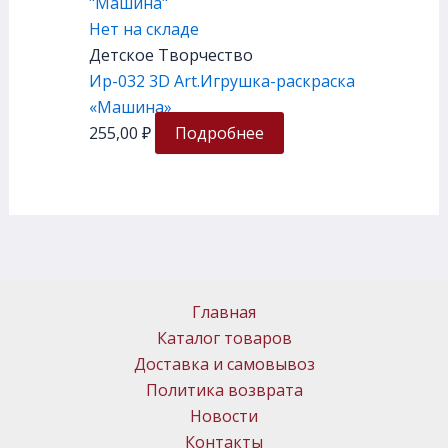
Нет на складе
Детское Творчество
Ир-032 3D Art.Игрушка-раскраска
«Машина»
255,00
₽
Подробнее
Главная
Каталог товаров
Доставка и самовывоз
Политика возврата
Новости
Контакты