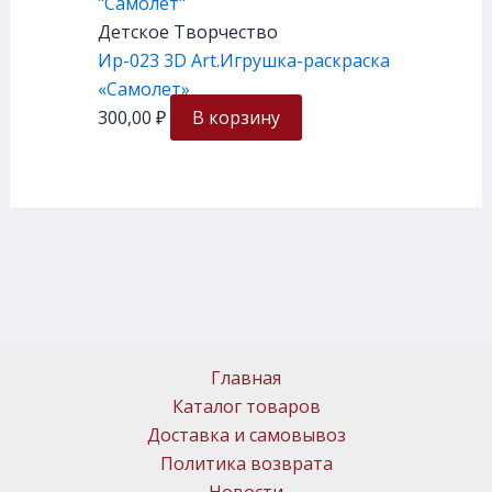
Детское Творчество
Ир-023 3D Art.Игрушка-раскраска
«Самолет»
300,00
₽
В корзину
Главная
Каталог товаров
Доставка и самовывоз
Политика возврата