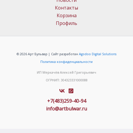
Новости
Контакты
Корзина
Профиль
© 2026 Арт Бульвар | Сайт разработан
Agodoo Digital Solutions
Политика конфиденциальности
ИП Меркачёв Алексей Григорьевич
ОГРНИП: 304323331000088
+7(483)259-40-94
info@artbulwar.ru