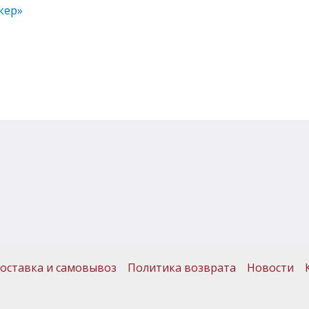
кер»
оставка и самовывоз
Политика возврата
Новости