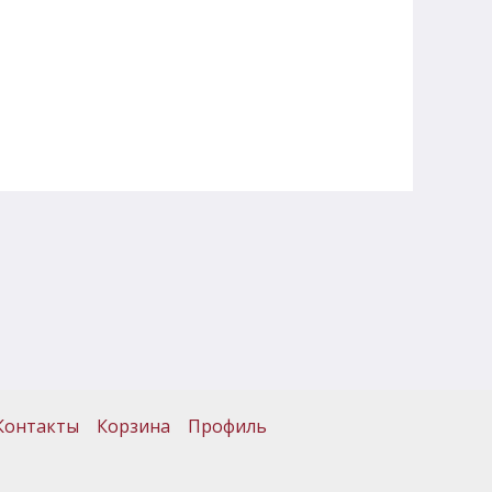
Контакты
Корзина
Профиль