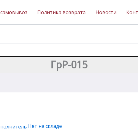
 самовывоз
Политика возврата
Новости
Кон
ГрР-015
Нет на складе