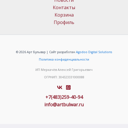
Новости
Контакты
Корзина
Профиль
© 2026 Арт Бульвар | Сайт разработан
Agodoo Digital Solutions
Политика конфиденциальности
ИП Меркачёв Алексей Григорьевич
ОГРНИП: 304323331000088
+7(483)259-40-94
info@artbulwar.ru