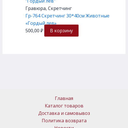
Гравюра, Скретчинг
Гр-764 Скретчинг 30*40см Животные
«Гордый лев»
500,00
₽
В корзину
Главная
Каталог товаров
Доставка и самовывоз
Политика возврата