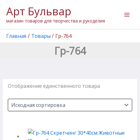
Перейти
Арт Бульвар
к
содержимому
магазин товаров для творчества и рукоделия
Главная
Товары
Гр-764
Гр-764
Отображение единственного товара