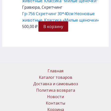
Гравюра, Скретчинг
Гр-756 Скретчинг 30*40см Неоновые
животные. Классика «Милые щеночки»
500,00
₽
В корзину
Главная
Каталог товаров
Доставка и самовывоз
Политика возврата
Новости
Контакты
Корзина