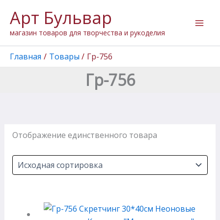
Перейти
Арт Бульвар
к
содержимому
магазин товаров для творчества и рукоделия
Главная
Товары
Гр-756
Гр-756
Отображение единственного товара