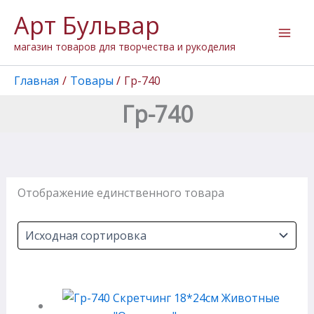
Перейти
Арт Бульвар
к
содержимому
магазин товаров для творчества и рукоделия
Главная
Товары
Гр-740
Гр-740
Отображение единственного товара