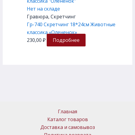
Нет на складе
Гравюра, Скретчинг
Гр-740 Скретчинг 18*24см Животные
классика «Олененок»
230,00
₽
Подробнее
Главная
Каталог товаров
Доставка и самовывоз