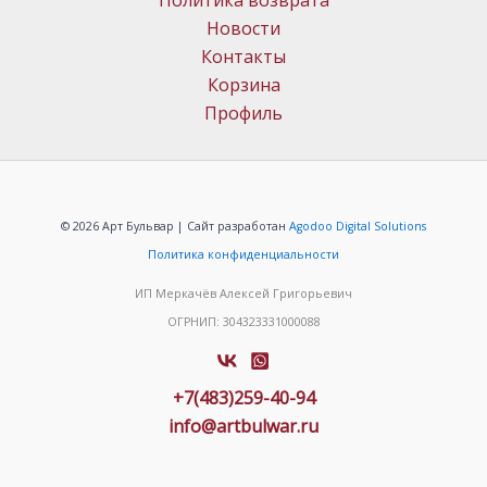
Политика возврата
Новости
Контакты
Корзина
Профиль
© 2026 Арт Бульвар | Сайт разработан
Agodoo Digital Solutions
Политика конфиденциальности
ИП Меркачёв Алексей Григорьевич
ОГРНИП: 304323331000088
+7(483)259-40-94
info@artbulwar.ru