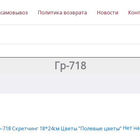
 самовывоз
Политика возврата
Новости
Кон
Гр-718
Нет на