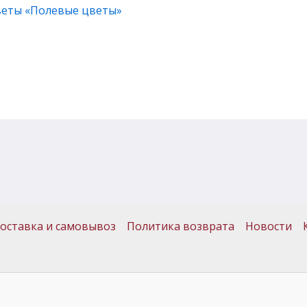
веты «Полевые цветы»
оставка и самовывоз
Политика возврата
Новости