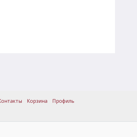
Контакты
Корзина
Профиль