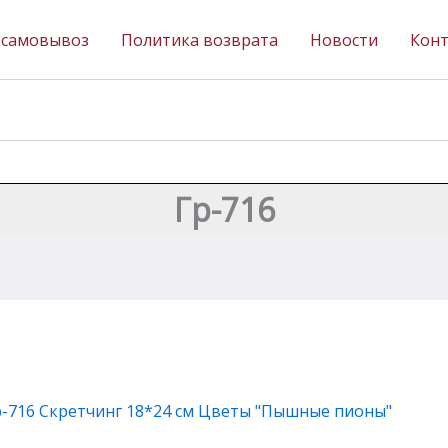
 самовывоз
Политика возврата
Новости
Кон
Гр-716