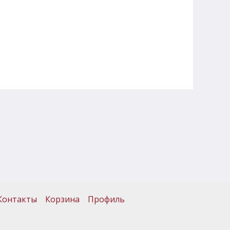
Контакты
Корзина
Профиль