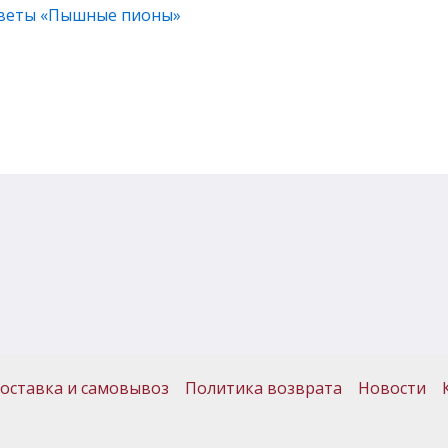
 Цветы «Пышные пионы»
оставка и самовывоз
Политика возврата
Новости