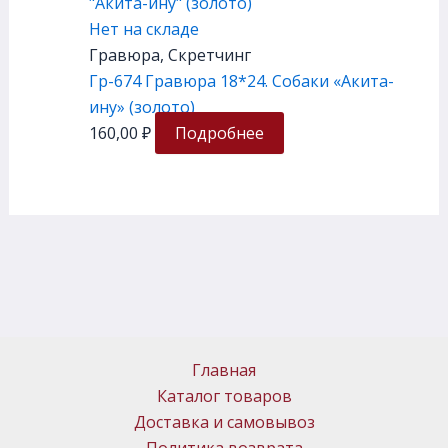
Нет на складе
Гравюра, Скретчинг
Гр-674 Гравюра 18*24. Собаки «Акита-
ину» (золото)
160,00
₽
Подробнее
Главная
Каталог товаров
Доставка и самовывоз