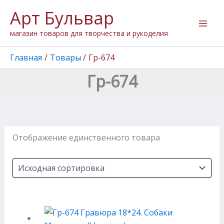
Перейти
Арт Бульвар
к
содержимому
магазин товаров для творчества и рукоделия
Главная
Товары
Гр-674
Гр-674
Отображение единственного товара