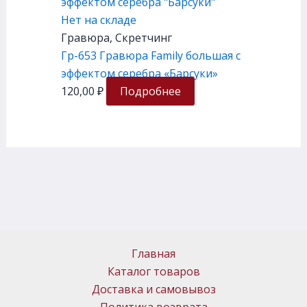
Нет на складе
Гравюра, Скретчинг
Гр-653 Гравюра Family большая с
эффектом серебра «Барсуки»
120,00
₽
Подробнее
Главная
Каталог товаров
Доставка и самовывоз