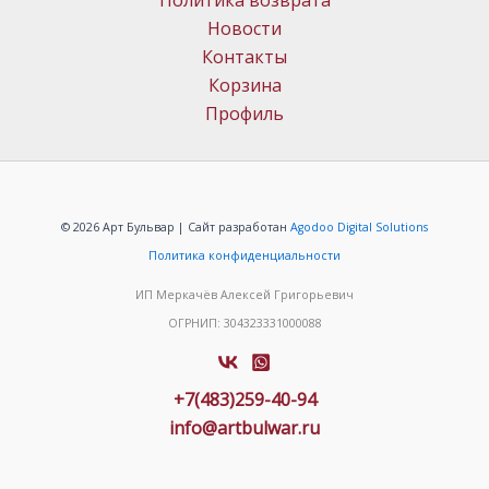
Политика возврата
Новости
Контакты
Корзина
Профиль
© 2026 Арт Бульвар | Сайт разработан
Agodoo Digital Solutions
Политика конфиденциальности
ИП Меркачёв Алексей Григорьевич
ОГРНИП: 304323331000088
+7(483)259-40-94
info@artbulwar.ru