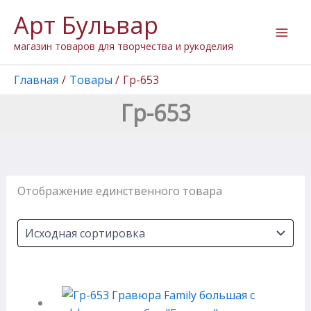
Перейти
Арт Бульвар
к
содержимому
магазин товаров для творчества и рукоделия
Главная
Товары
Гр-653
Гр-653
Отображение единственного товара