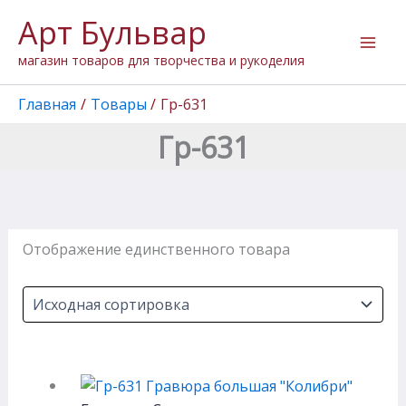
Перейти
Арт Бульвар
к
содержимому
магазин товаров для творчества и рукоделия
Главная
Товары
Гр-631
Гр-631
Отображение единственного товара