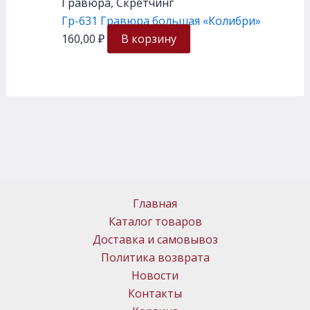
Гравюра, Скретчинг
Гр-631 Гравюра большая «Колибри»
160,00
₽
В корзину
Главная
Каталог товаров
Доставка и самовывоз
Политика возврата
Новости
Контакты