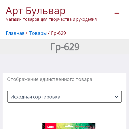
Перейти
Арт Бульвар
к
содержимому
магазин товаров для творчества и рукоделия
Главная
Товары
Гр-629
Гр-629
Отображение единственного товара