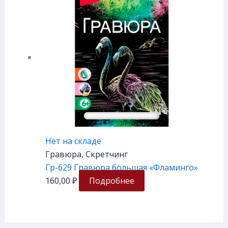
Нет на складе
Гравюра, Скретчинг
Гр-629 Гравюра большая «Фламинго»
160,00
₽
Подробнее