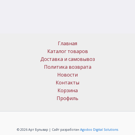
Главная
Каталог товаров
Доставка и самовывоз
Политика возврата
Новости
Контакты
Корзина
Профиль
© 2026 Арт Бульвар | Сайт разработан
Agodoo Digital Solutions