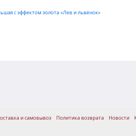
льшая с эффектом золота «Лев и львёнок»
оставка и самовывоз
Политика возврата
Новости