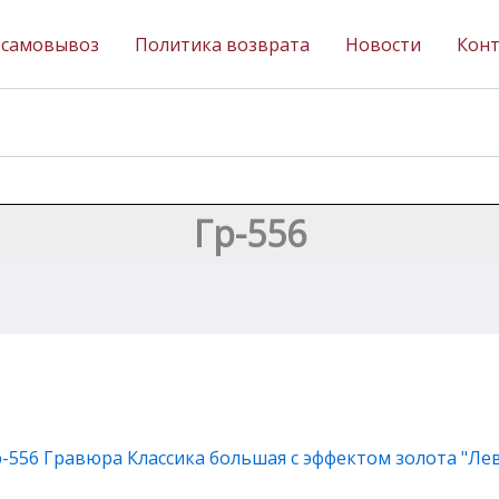
 самовывоз
Политика возврата
Новости
Кон
Гр-556