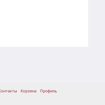
Контакты
Корзина
Профиль