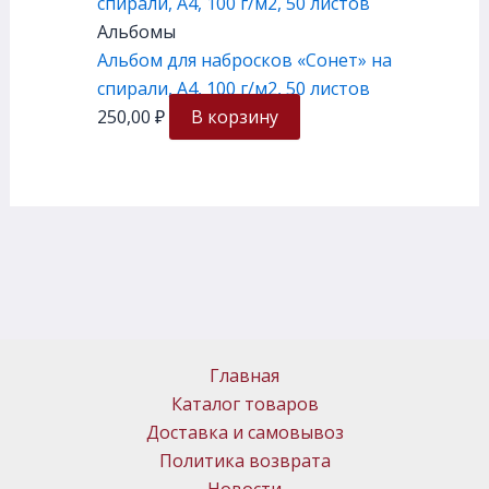
Альбомы
Альбом для набросков «Сонет» на
спирали, А4, 100 г/м2, 50 листов
250,00
₽
В корзину
Главная
Каталог товаров
Доставка и самовывоз
Политика возврата