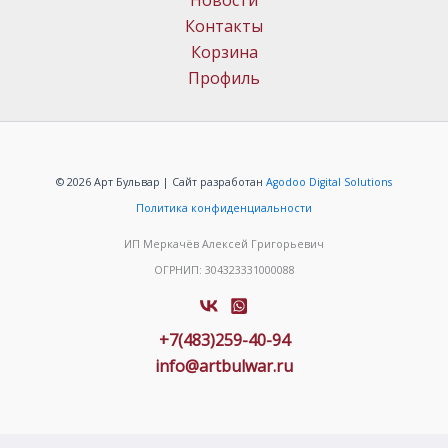
Новости
Контакты
Корзина
Профиль
© 2026 Арт Бульвар | Сайт разработан
Agodoo Digital Solutions
Политика конфиденциальности
ИП Меркачёв Алексей Григорьевич
ОГРНИП: 304323331000088
+7(483)259-40-94
info@artbulwar.ru