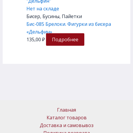
Нет на складе
Бисер, Бусины, Пайетки
Бис-085 Брелоки. Фигурки из бисера
«Дельфин»
135,00
₽
Подробнее
Главная
Каталог товаров
Доставка и самовывоз