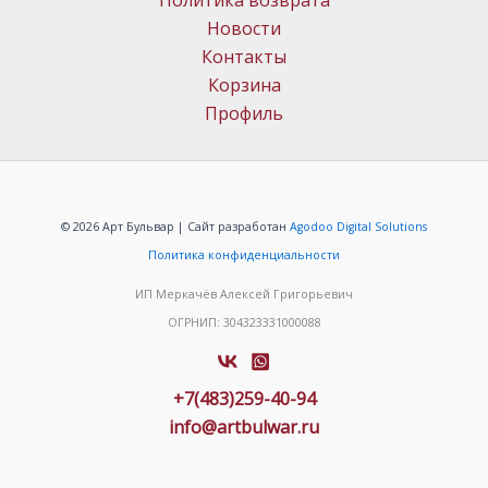
Политика возврата
Новости
Контакты
Корзина
Профиль
© 2026 Арт Бульвар | Сайт разработан
Agodoo Digital Solutions
Политика конфиденциальности
ИП Меркачёв Алексей Григорьевич
ОГРНИП: 304323331000088
+7(483)259-40-94
info@artbulwar.ru