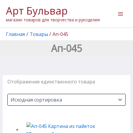
Перейти
Арт Бульвар
к
содержимому
магазин товаров для творчества и рукоделия
Главная
Товары
Ап-045
Ап-045
Отображение единственного товара