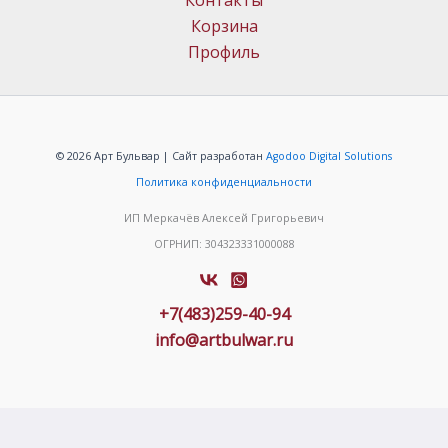
Контакты
Корзина
Профиль
© 2026 Арт Бульвар | Сайт разработан
Agodoo Digital Solutions
Политика конфиденциальности
ИП Меркачёв Алексей Григорьевич
ОГРНИП: 304323331000088
+7(483)259-40-94
info@artbulwar.ru