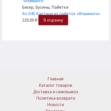
Бисер, Бусины, Пайетки
Ап-045 Картина из пайеток «Фламинго»
220,00
₽
В корзину
Главная
Каталог товаров
Доставка и самовывоз
Политика возврата
Новости