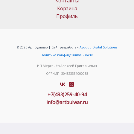
Контакты
Корзина
Профиль
© 2026 Арт Бульвар | Сайт разработан
Agodoo Digital Solutions
Политика конфиденциальности
ИП Меркачёв Алексей Григорьевич
ОГРНИП: 304323331000088
+7(483)259-40-94
info@artbulwar.ru