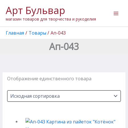
Перейти
Арт Бульвар
к
содержимому
магазин товаров для творчества и рукоделия
Главная
Товары
Ап-043
Ап-043
Отображение единственного товара