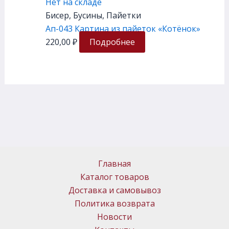
Нет на складе
Бисер, Бусины, Пайетки
Ап-043 Картина из пайеток «Котёнок»
220,00
₽
Подробнее
Главная
Каталог товаров
Доставка и самовывоз
Политика возврата
Новости