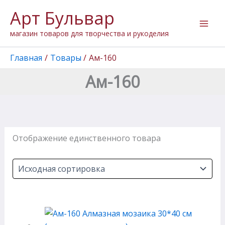
Перейти
Арт Бульвар
к
содержимому
магазин товаров для творчества и рукоделия
Главная
Товары
Ам-160
Ам-160
Отображение единственного товара