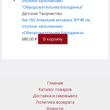
Детское Творчество
Ам-160 Алмазная мозаика 30*40 см
(полное заполнение)
«Обворожительняа блондинка»
680,00
₽
В корзину
Главная
Каталог товаров
Доставка и самовывоз
Политика возврата
Новости